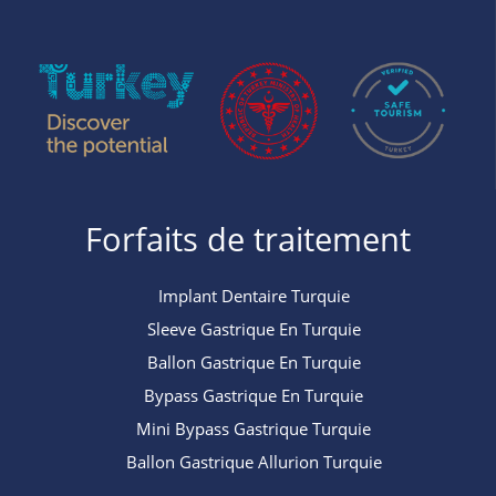
Forfaits de traitement
Implant Dentaire Turquie
Sleeve Gastrique En Turquie
Ballon Gastrique En Turquie
Bypass Gastrique En Turquie
Mini Bypass Gastrique Turquie
Ballon Gastrique Allurion Turquie