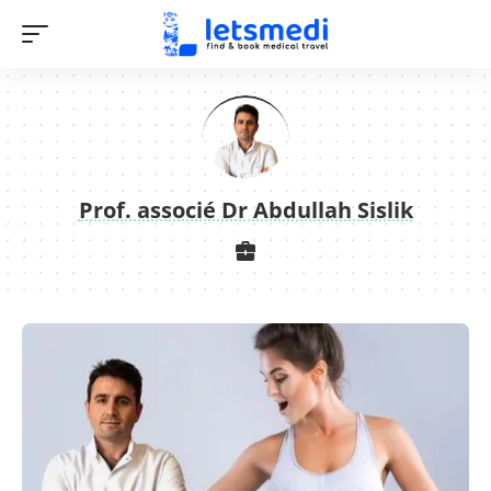
Prof. associé Dr Abdullah Sislik