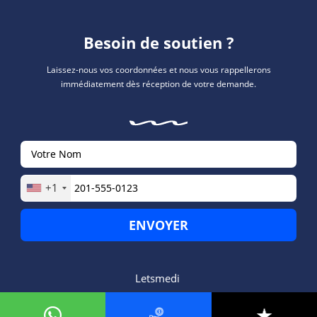
Besoin de soutien ?
Laissez-nous vos coordonnées et nous vous rappellerons
immédiatement dès réception de votre demande.
+1
Letsmedi