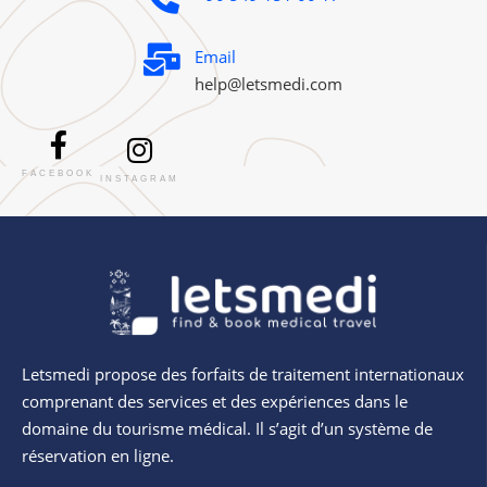
Email
help@letsmedi.com
FACEBOOK
INSTAGRAM
Letsmedi propose des forfaits de traitement internationaux
comprenant des services et des expériences dans le
domaine du tourisme médical. Il s’agit d’un système de
réservation en ligne.