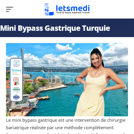
Mini Bypass Gastrique Turquie
Le mini bypass gastrique est une intervention de chirurgie
bariatrique réalisée par une méthode complètement