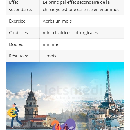
Effet
Le principal effet secondaire de la
secondaire:
chirurgie est une carence en vitamines
Exercice:
Après un mois
Cicatrices:
mini-cicatrices chirurgicales
Douleur:
minime
Résultats:
1 mois