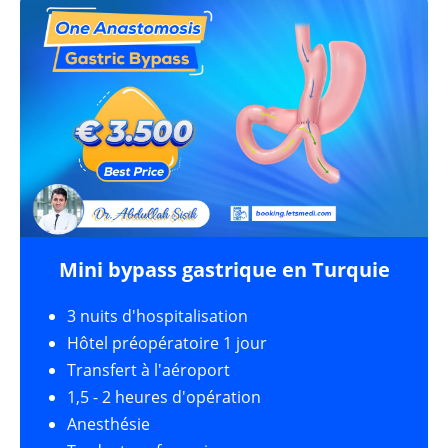
Mini bypass gastrique en Turquie
3 nuits d'hospitalisation
Hôtel préopératoire 1 jour
Transfert à l'aéroport
1,5 - 2 heures d'opération
Anesthésie