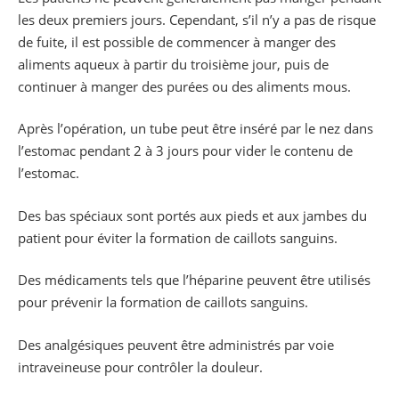
les deux premiers jours. Cependant, s’il n’y a pas de risque
de fuite, il est possible de commencer à manger des
aliments aqueux à partir du troisième jour, puis de
continuer à manger des purées ou des aliments mous.
Après l’opération, un tube peut être inséré par le nez dans
l’estomac pendant 2 à 3 jours pour vider le contenu de
l’estomac.
Des bas spéciaux sont portés aux pieds et aux jambes du
patient pour éviter la formation de caillots sanguins.
Des médicaments tels que l’héparine peuvent être utilisés
pour prévenir la formation de caillots sanguins.
Des analgésiques peuvent être administrés par voie
intraveineuse pour contrôler la douleur.