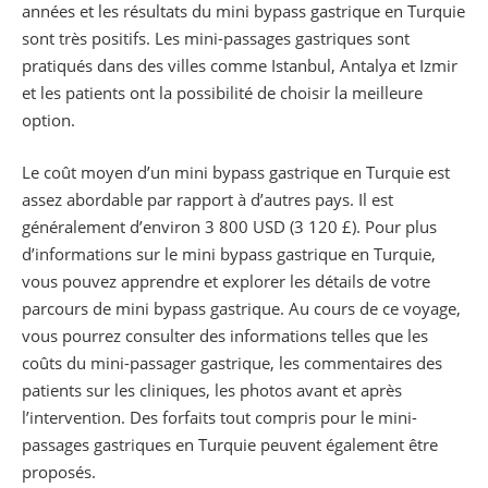
années et les résultats du mini bypass gastrique en Turquie
sont très positifs. Les mini-passages gastriques sont
pratiqués dans des villes comme Istanbul, Antalya et Izmir
et les patients ont la possibilité de choisir la meilleure
option.
Le coût moyen d’un mini bypass gastrique en Turquie est
assez abordable par rapport à d’autres pays. Il est
généralement d’environ 3 800 USD (3 120 £). Pour plus
d’informations sur le mini bypass gastrique en Turquie,
vous pouvez apprendre et explorer les détails de votre
parcours de mini bypass gastrique. Au cours de ce voyage,
vous pourrez consulter des informations telles que les
coûts du mini-passager gastrique, les commentaires des
patients sur les cliniques, les photos avant et après
l’intervention. Des forfaits tout compris pour le mini-
passages gastriques en Turquie peuvent également être
proposés.