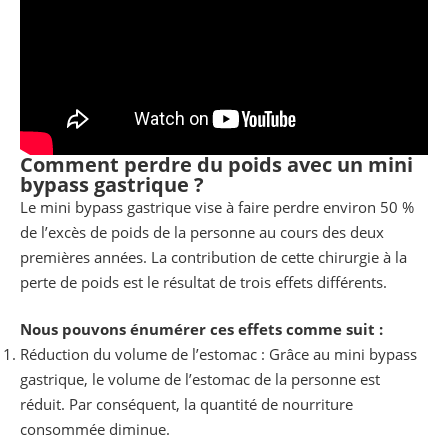
Comment perdre du poids avec un mini
bypass gastrique ?
Le mini bypass gastrique vise à faire perdre environ 50 %
de l’excès de poids de la personne au cours des deux
premières années. La contribution de cette chirurgie à la
perte de poids est le résultat de trois effets différents.
Nous pouvons énumérer ces effets comme suit :
Réduction du volume de l’estomac : Grâce au mini bypass
gastrique, le volume de l’estomac de la personne est
réduit. Par conséquent, la quantité de nourriture
consommée diminue.