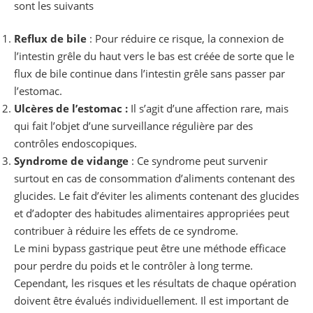
sont les suivants
Reflux
de
bile
: Pour réduire ce risque, la connexion de
l’intestin grêle du haut vers le bas est créée de sorte que le
flux de bile continue dans l’intestin grêle sans passer par
l’estomac.
Ulcères de l’estomac :
Il s’agit d’une affection rare, mais
qui fait l’objet d’une surveillance régulière par des
contrôles endoscopiques.
Syndrome de vidange
: Ce syndrome peut survenir
surtout en cas de consommation d’aliments contenant des
glucides. Le fait d’éviter les aliments contenant des glucides
et d’adopter des habitudes alimentaires appropriées peut
contribuer à réduire les effets de ce syndrome.
Le mini bypass gastrique peut être une méthode efficace
pour perdre du poids et le contrôler à long terme.
Cependant, les risques et les résultats de chaque opération
doivent être évalués individuellement. Il est important de