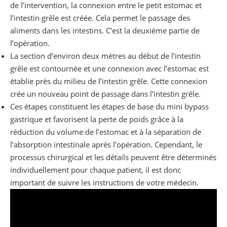
de l’intervention, la connexion entre le petit estomac et
l’intestin grêle est créée. Cela permet le passage des
aliments dans les intestins. C’est la deuxième partie de
l’opération.
La section d’environ deux mètres au début de l’intestin
grêle est contournée et une connexion avec l’estomac est
établie près du milieu de l’intestin grêle. Cette connexion
crée un nouveau point de passage dans l’intestin grêle.
Ces étapes constituent les étapes de base du mini bypass
gastrique et favorisent la perte de poids grâce à la
réduction du volume de l’estomac et à la séparation de
l’absorption intestinale après l’opération. Cependant, le
processus chirurgical et les détails peuvent être déterminés
individuellement pour chaque patient, il est donc
important de suivre les instructions de votre médecin.