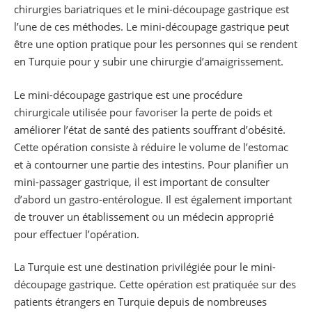
chirurgies bariatriques et le mini-découpage gastrique est
l’une de ces méthodes. Le mini-découpage gastrique peut
être une option pratique pour les personnes qui se rendent
en Turquie pour y subir une chirurgie d’amaigrissement.
Le mini-découpage gastrique est une procédure
chirurgicale utilisée pour favoriser la perte de poids et
améliorer l’état de santé des patients souffrant d’obésité.
Cette opération consiste à réduire le volume de l’estomac
et à contourner une partie des intestins. Pour planifier un
mini-passager gastrique, il est important de consulter
d’abord un gastro-entérologue. Il est également important
de trouver un établissement ou un médecin approprié
pour effectuer l’opération.
La Turquie est une destination privilégiée pour le mini-
découpage gastrique. Cette opération est pratiquée sur des
patients étrangers en Turquie depuis de nombreuses