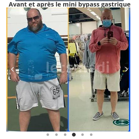
Avant et après le mini bypass gastrique