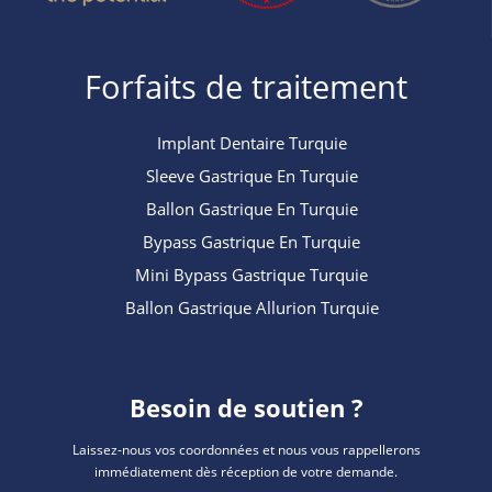
Forfaits de traitement
Implant Dentaire Turquie
Sleeve Gastrique En Turquie
Ballon Gastrique En Turquie
Bypass Gastrique En Turquie
Mini Bypass Gastrique Turquie
Ballon Gastrique Allurion Turquie
Besoin de soutien ?
Laissez-nous vos coordonnées et nous vous rappellerons
immédiatement dès réception de votre demande.