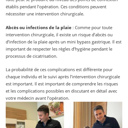
établis pendant l’opération. Ces conditions peuvent
nécessiter une intervention chirurgicale.
Abcès ou infections de la plaie
: Comme pour toute
intervention chirurgicale, il existe un risque d’abcès ou
d’infection de la plaie après un mini bypass gastrique. Il est
important de respecter les règles d’hygiène pendant le
processus de cicatrisation.
La probabilité de ces complications est différente pour
chaque individu et le suivi après l’intervention chirurgicale
est important. Il est important de comprendre les risques
et les complications possibles en discutant en détail avec
votre médecin avant l’opération.