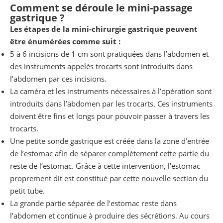
Comment se déroule le mini-passage
gastrique ?
Les étapes de la mini-chirurgie gastrique peuvent
être énumérées comme suit :
5 à 6 incisions de 1 cm sont pratiquées dans l’abdomen et
des instruments appelés trocarts sont introduits dans
l’abdomen par ces incisions.
La caméra et les instruments nécessaires à l’opération sont
introduits dans l’abdomen par les trocarts. Ces instruments
doivent être fins et longs pour pouvoir passer à travers les
trocarts.
Une petite sonde gastrique est créée dans la zone d’entrée
de l’estomac afin de séparer complètement cette partie du
reste de l’estomac. Grâce à cette intervention, l’estomac
proprement dit est constitué par cette nouvelle section du
petit tube.
La grande partie séparée de l’estomac reste dans
l’abdomen et continue à produire des sécrétions. Au cours