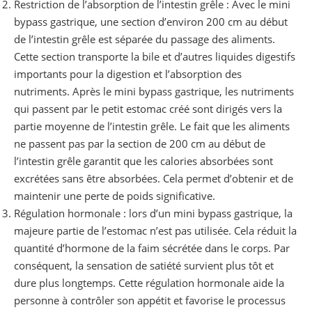
Restriction de l’absorption de l’intestin grêle : Avec le mini
bypass gastrique, une section d’environ 200 cm au début
de l’intestin grêle est séparée du passage des aliments.
Cette section transporte la bile et d’autres liquides digestifs
importants pour la digestion et l’absorption des
nutriments. Après le mini bypass gastrique, les nutriments
qui passent par le petit estomac créé sont dirigés vers la
partie moyenne de l’intestin grêle. Le fait que les aliments
ne passent pas par la section de 200 cm au début de
l’intestin grêle garantit que les calories absorbées sont
excrétées sans être absorbées. Cela permet d’obtenir et de
maintenir une perte de poids significative.
Régulation hormonale : lors d’un mini bypass gastrique, la
majeure partie de l’estomac n’est pas utilisée. Cela réduit la
quantité d’hormone de la faim sécrétée dans le corps. Par
conséquent, la sensation de satiété survient plus tôt et
dure plus longtemps. Cette régulation hormonale aide la
personne à contrôler son appétit et favorise le processus