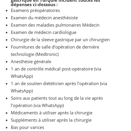
gastrique en Turquie incluent toutes les
dépenses ci-dessous :
Examens préopératoires
Examen du médecin anesthésiste
Examen des maladies pulmonaires Médecin
Examen de médecin cardiologue
Chirurgie de la sleeve gastrique par un chirurgien
Fournitures de salle d’opération de dernière
technologie (Medtronic)
Anesthésie générale
1 an de contrôle médical post-opératoire (via
WhatsApp)
1 an de soutien diététicien après l’opération (via
WhatsApp)
Soins aux patients tout au long de la vie après
l’opération (via WhatsApp)
Médicaments à utiliser après la chirurgie
Suppléments à utiliser après la chirurgie
Bas pour varices