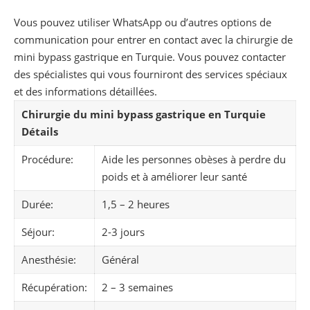
Vous pouvez utiliser WhatsApp ou d’autres options de
communication pour entrer en contact avec la chirurgie de
mini bypass gastrique en Turquie. Vous pouvez contacter
des spécialistes qui vous fourniront des services spéciaux
et des informations détaillées.
Chirurgie du mini bypass gastrique en Turquie
Détails
Procédure:
Aide les personnes obèses à perdre du
poids et à améliorer leur santé
Durée:
1,5 – 2 heures
Séjour:
2-3 jours
Anesthésie:
Général
Récupération:
2 – 3 semaines