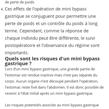
de perte de poids.
Ces effets de l’opération de mini bypass
gastrique se conjuguent pour permettre une
perte de poids et un contrôle du poids à long
terme. Cependant, comme la réponse de
chaque individu peut être différente, le suivi
postopératoire et l’observance du régime sont
importants.
Quels sont les risques d'un mini bypass
gastrique ?
Lors d’un mini bypass gastrique, une grande partie de
l’estomac est rendue inactive mais n’est pas séparée du
corps. Aucun organe n’est découpé pendant l’opération,
l’estomac reste fixé dans l’abdomen. Il est donc possible de
revenir à l’état initial après un mini bypass gastrique.
Les risques potentiels associés au mini bypass gastrique