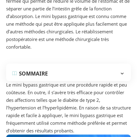
fermée qui permet de réduire le volume de l’estomac et de
séparer une partie de l’intestin grêle de la fonction
d’absorption. Le mini bypass gastrique est connu comme
une méthode qui peut être appliquée plus facilement que
d’autres méthodes chirurgicales. Le rétablissement
postopératoire est une méthode chirurgicale très
confortable.
SOMMAIRE
Le mini bypass gastrique est une procédure rapide et peu
coûteuse. En outre, il s’avère très efficace pour contrôler
des affections telles que le diabète de type 2,
l’hypertension et l’hyperlipidémie. En raison de sa structure
rapide et facile à appliquer, le mini bypass gastrique est
fréquemment utilisé comme méthode préférée et permet
d’obtenir des résultats probants.