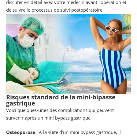
discuter en détail avec votre médecin avant l’opération et
de suivre le processus de suivi postopératoire.
Risques standard de la mini-bipasse
gastrique
Voici quelques-unes des complications qui peuvent
survenir après un mini bypass gastrique
Ostéoporose
: À la suite d’un mini bypass gastrique, il