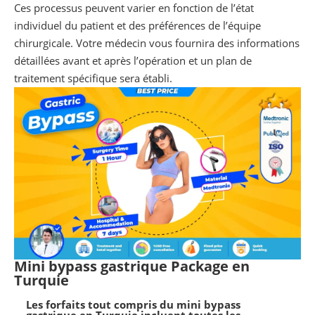
Ces processus peuvent varier en fonction de l’état
individuel du patient et des préférences de l’équipe
chirurgicale. Votre médecin vous fournira des informations
détaillées avant et après l’opération et un plan de
traitement spécifique sera établi.
Mini bypass gastrique Package en
Turquie
Les forfaits tout compris du mini bypass