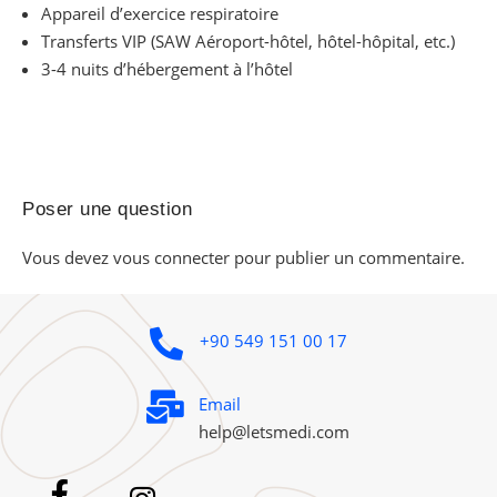
Appareil d’exercice respiratoire
Transferts VIP (SAW Aéroport-hôtel, hôtel-hôpital, etc.)
3-4 nuits d’hébergement à l’hôtel
Poser une question
Vous devez
vous connecter
pour publier un commentaire.
+90 549 151 00 17
Email
help@letsmedi.com