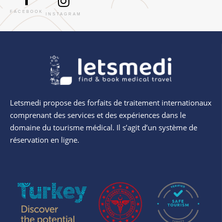
FACEBOOK
INSTAGRAM
Letsmedi propose des forfaits de traitement internationaux
comprenant des services et des expériences dans le
domaine du tourisme médical. Il s’agit d’un système de
réservation en ligne.