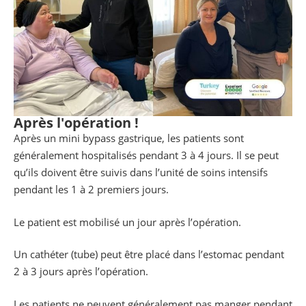
Après l'opération !
Après un mini bypass gastrique, les patients sont
généralement hospitalisés pendant 3 à 4 jours. Il se peut
qu’ils doivent être suivis dans l’unité de soins intensifs
pendant les 1 à 2 premiers jours.
Le patient est mobilisé un jour après l’opération.
Un cathéter (tube) peut être placé dans l’estomac pendant
2 à 3 jours après l’opération.
Les patients ne peuvent généralement pas manger pendant