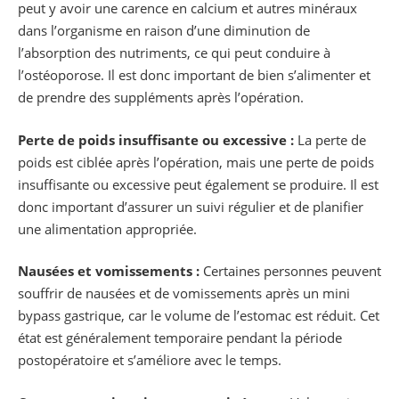
peut y avoir une carence en calcium et autres minéraux
dans l’organisme en raison d’une diminution de
l’absorption des nutriments, ce qui peut conduire à
l’ostéoporose. Il est donc important de bien s’alimenter et
de prendre des suppléments après l’opération.
Perte de poids insuffisante ou excessive :
La perte de
poids est ciblée après l’opération, mais une perte de poids
insuffisante ou excessive peut également se produire. Il est
donc important d’assurer un suivi régulier et de planifier
une alimentation appropriée.
Nausées et vomissements :
Certaines personnes peuvent
souffrir de nausées et de vomissements après un mini
bypass gastrique, car le volume de l’estomac est réduit. Cet
état est généralement temporaire pendant la période
postopératoire et s’améliore avec le temps.