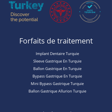
Forfaits de traitement
Implant Dentaire Turquie
Sleeve Gastrique En Turquie
Ballon Gastrique En Turquie
Bypass Gastrique En Turquie
Mini Bypass Gastrique Turquie
Ballon Gastrique Allurion Turquie