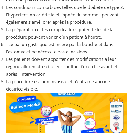
Les conditions comorbides telles que le diabète de type 2,
l’hypertension artérielle et l’apnée du sommeil peuvent
également s’améliorer après la procédure.
La préparation et les complications potentielles de la
procédure peuvent varier d’un patient à l’autre.
TLe ballon gastrique est inséré par la bouche et dans
l’estomac et ne nécessite pas d’incisions.
Les patients doivent apporter des modifications à leur
régime alimentaire et à leur routine d’exercice avant et
après l’intervention.
La procédure est non invasive et n’entraîne aucune
cicatrice visible.