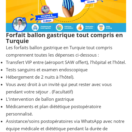
Forfait ballon gastrique tout compris en
Turquie
Les forfaits ballon gastrique en Turquie tout compris
comprennent toutes les dépenses ci-dessous :
Transfert VIP entre (aéroport SAW offert), l’hôpital et l’hôtel.
Tests sanguins et examen endoscopique
Hébergement de 2 nuits à l’hôtel).
Vous avez droit à un invité qui peut rester avec vous
pendant votre séjour . (Facultatif)
L’intervention de ballon gastrique
Médicaments et plan diététique postopératoire
personnalisé.
Assistance/soins postopératoires via WhatsApp avec notre
équipe médicale et diététique pendant la durée de