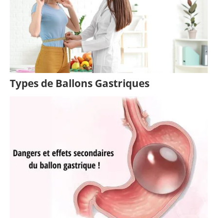
Types de Ballons Gastriques