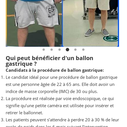
Qui peut bénéficier d'un ballon
gastrique ?
Candidats à la procédure de ballon gastrique:
Le candidat idéal pour une procédure de ballon gastrique
est une personne âgée de 22 à 65 ans. Elle doit avoir un
indice de masse corporelle (IMC) de 30 ou plus.
La procédure est réalisée par voie endoscopique, ce qui
signifie qu’une petite caméra est utilisée pour insérer et
retirer le ballonnet.
Les patients peuvent s’attendre à perdre 20 à 30 % de leur
excès de poids dans les 6 mois suivant l’intervention.