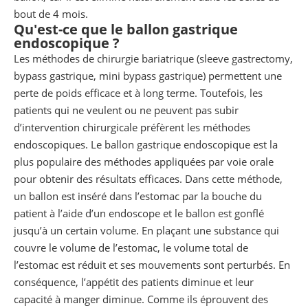
bout de 4 mois.
Qu'est-ce que le ballon gastrique
endoscopique ?
Les méthodes de chirurgie bariatrique (sleeve gastrectomy,
bypass gastrique, mini bypass gastrique) permettent une
perte de poids efficace et à long terme. Toutefois, les
patients qui ne veulent ou ne peuvent pas subir
d’intervention chirurgicale préfèrent les méthodes
endoscopiques. Le ballon gastrique endoscopique est la
plus populaire des méthodes appliquées par voie orale
pour obtenir des résultats efficaces. Dans cette méthode,
un ballon est inséré dans l’estomac par la bouche du
patient à l’aide d’un endoscope et le ballon est gonflé
jusqu’à un certain volume. En plaçant une substance qui
couvre le volume de l’estomac, le volume total de
l’estomac est réduit et ses mouvements sont perturbés. En
conséquence, l’appétit des patients diminue et leur
capacité à manger diminue. Comme ils éprouvent des