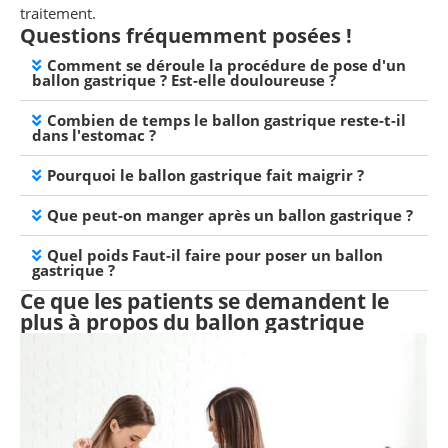
traitement.
Questions fréquemment posées !
Comment se déroule la procédure de pose d'un
ballon gastrique ? Est-elle douloureuse ?
Combien de temps le ballon gastrique reste-t-il
dans l'estomac ?
Pourquoi le ballon gastrique fait maigrir ?
Que peut-on manger après un ballon gastrique ?
Quel poids Faut-il faire pour poser un ballon
gastrique ?
Ce que les patients se demandent le
plus à propos du ballon gastrique