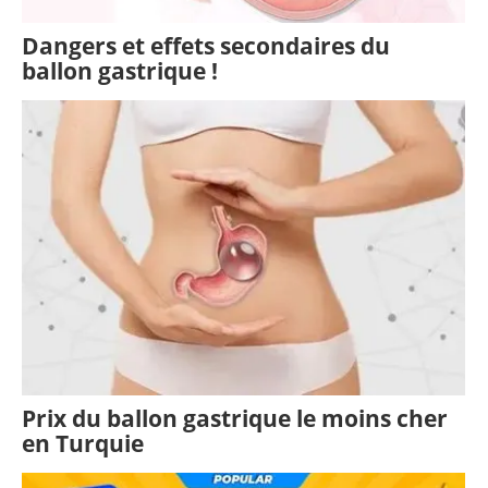
Dangers et effets secondaires du
ballon gastrique !
Prix du ballon gastrique le moins cher
en Turquie