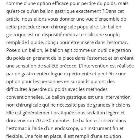
comme d’une option efficace pour perdre du poids, mais
qu’est-ce qu’un ballon gastrique exactement ? Dans cet
article, nous allons vous donner une vue d’ensemble de
cette procédure non chirurgicale populaire. Un ballon
gastrique est un dispositif médical en silicone souple,
rempli de liquide, conçu pour être inséré dans l’estomac.
Pose d un ballon, le ballon agit comme un outil de gestion
du poids en prenant de la place dans l’estomac et en créant
une sensation de satiété précoce. L’intervention est réalisée
par un gastro-entérologue expérimenté et peut être une
option pour les personnes en surpoids qui ont des
difficultés à perdre du poids avec les méthodes
conventionnelles. Le ballon gastrique est une intervention
non chirurgicale qui ne nécessite pas de grandes incisions.
Elle est généralement pratiquée sous sédation légère et
dure environ 20 à 30 minutes. Le ballon est inséré dans
l’estomac à l’aide d’un endoscope, un instrument fin et
flexible. Une fois en place, il est rempli d’une solution