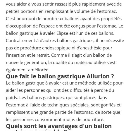
vous aider à vous sentir rassasié plus rapidement avec de
petites portions en remplissant le volume de l’estomac.
C’est pourquoi de nombreux ballons ayant des propriétés
d’occupation de l’espace ont été conçus pour l’estomac. Le
ballon gastrique à avaler Elipse est l’un de ces ballons.
Contrairement à d’autres ballons gastriques, il ne nécessite
pas de procédure endoscopique ni d’anesthésie pour
l’insertion et le retrait. Comme il s’agit d’un ballon de
nouvelle génération, la qualité du matériau utilisé s’est
également améliorée.
Que fait le ballon gastrique Allurion ?
Le ballon gastrique à avaler est une méthode utilisée pour
aider les personnes qui ont des difficultés à perdre du
poids. Les ballons gastriques, qui sont placés dans
l’estomac à l’aide de techniques spéciales, sont gonflés et
remplissent une grande partie de l’estomac, de sorte que
les personnes consomment moins de nourriture.
Quels sont les avantages d'un ballon