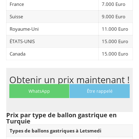
France
7.000 Euro
Suisse
9.000 Euro
Royaume-Uni
11.000 Euro
ÉTATS-UNIS
15.000 Euro
Canada
15.000 Euro
Obtenir un prix maintenant !
WhatsApp
Être rappelé
Prix par type de ballon gastrique en
Turquie
Types de ballons gastriques à Letsmedi