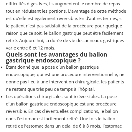
difficultés digestives, ils augmentent le nombre de repas
tout en réduisant les portions. L’avantage de cette méthode
est qu’elle est également réversible. En d’autres termes, si
le patient n’est pas satisfait de la procédure pour quelque
raison que ce soit, le ballon gastrique peut être facilement
retiré. Aujourd’hui, la durée de vie des anneaux gastriques
varie entre 6 et 12 mois.
Quels sont les avantages du ballon
gastrique endoscopique ?
Étant donné que la pose d’un ballon gastrique
endoscopique, qui est une procédure interventionnelle, ne
donne pas lieu à une intervention chirurgicale, les patients
ne restent que très peu de temps à l’hôpital.
Les opérations chirurgicales sont irréversibles. La pose
d’un ballon gastrique endoscopique est une procédure
réversible. En cas d’éventuelles complications, le ballon
dans l’estomac est facilement retiré. Une fois le ballon
retiré de l’estomac dans un délai de 6 à 8 mois, l’estomac