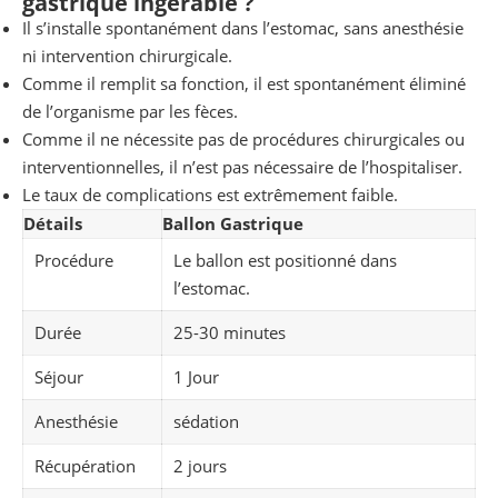
gastrique ingérable ?
Il s’installe spontanément dans l’estomac, sans anesthésie
ni intervention chirurgicale.
Comme il remplit sa fonction, il est spontanément éliminé
de l’organisme par les fèces.
Comme il ne nécessite pas de procédures chirurgicales ou
interventionnelles, il n’est pas nécessaire de l’hospitaliser.
Le taux de complications est extrêmement faible.
Détails
Ballon Gastrique
Procédure
Le ballon est positionné dans
l’estomac.
Durée
25-30 minutes
Séjour
1 Jour
Anesthésie
sédation
Récupération
2 jours