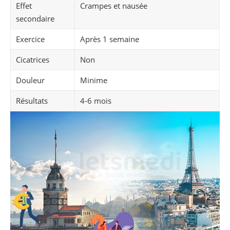
Effet
Crampes et nausée
secondaire
Exercice
Après 1 semaine
Cicatrices
Non
Douleur
Minime
Résultats
4-6 mois