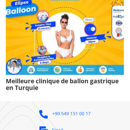
Meilleure clinique de ballon gastrique
en Turquie
+90 549 151 00 17
Email