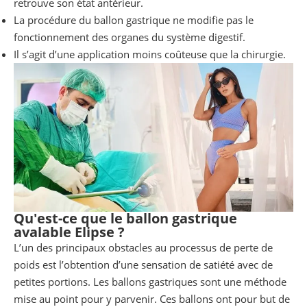
retrouve son état antérieur.
La procédure du ballon gastrique ne modifie pas le
fonctionnement des organes du système digestif.
Il s’agit d’une application moins coûteuse que la chirurgie.
Qu'est-ce que le ballon gastrique
avalable Elipse ?
L’un des principaux obstacles au processus de perte de
poids est l’obtention d’une sensation de satiété avec de
petites portions. Les ballons gastriques sont une méthode
mise au point pour y parvenir. Ces ballons ont pour but de