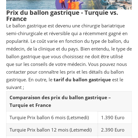
Prix du ballon gastrique - Turquie vs.
France
Le ballon gastrique est devenu une chirurgie bariatrique
semi-chirurgicale et réversible qui a récemment gagné en
popularité. Le coût varie en fonction du type de ballon, du
médecin, de la clinique et du pays. Bien entendu, le type de
ballon gastrique que vous choisissez ne doit être utilisé
que sur les conseils de votre médecin. Vous pouvez nous
contacter pour connaître les prix et les détails du ballon
gastrique. En outre, le
tarif du ballon gastrique
est le
suivant ;
Comparaison des prix du ballon gastrique –
Turquie et France
Turquie Prix ballon 6 mois (Letsmedi)
1.390 Euro
Turquie Prix ballon 12 mois (Letsmedi)
2.390 Euro