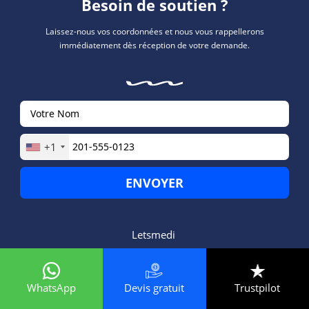
Besoin de soutien ?
Laissez-nous vos coordonnées et nous vous rappellerons
immédiatement dès réception de votre demande.
+1
Letsmedi
Devis gratuit
Trustpilot
WhatsApp
letsmedi.fr © 2024 All Rights Reserved.