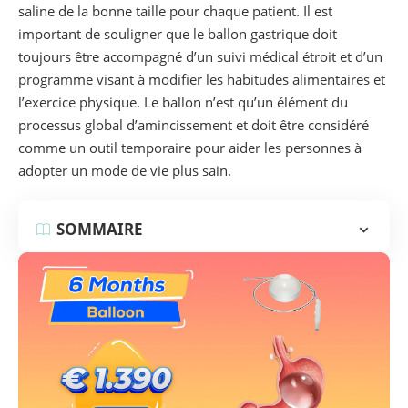
saline de la bonne taille pour chaque patient. Il est
important de souligner que le ballon gastrique doit
toujours être accompagné d’un suivi médical étroit et d’un
programme visant à modifier les habitudes alimentaires et
l’exercice physique. Le ballon n’est qu’un élément du
processus global d’amincissement et doit être considéré
comme un outil temporaire pour aider les personnes à
adopter un mode de vie plus sain.
SOMMAIRE