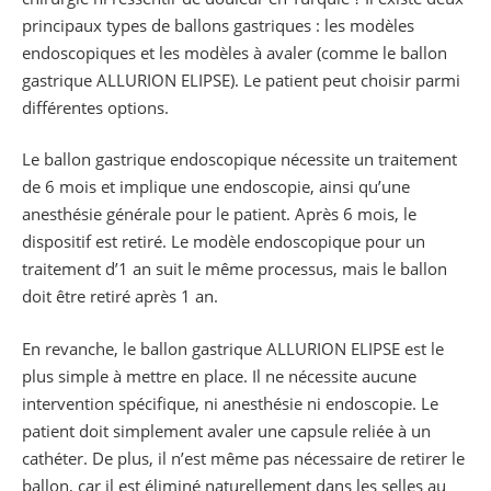
principaux types de ballons gastriques : les modèles
endoscopiques et les modèles à avaler (comme le ballon
gastrique ALLURION ELIPSE). Le patient peut choisir parmi
différentes options.
Le ballon gastrique endoscopique nécessite un traitement
de 6 mois et implique une endoscopie, ainsi qu’une
anesthésie générale pour le patient. Après 6 mois, le
dispositif est retiré. Le modèle endoscopique pour un
traitement d’1 an suit le même processus, mais le ballon
doit être retiré après 1 an.
En revanche, le ballon gastrique ALLURION ELIPSE est le
plus simple à mettre en place. Il ne nécessite aucune
intervention spécifique, ni anesthésie ni endoscopie. Le
patient doit simplement avaler une capsule reliée à un
cathéter. De plus, il n’est même pas nécessaire de retirer le
ballon, car il est éliminé naturellement dans les selles au