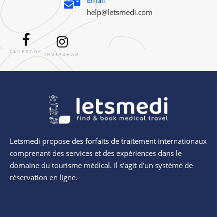
help@letsmedi.com
FACEBOOK
INSTAGRAM
Letsmedi propose des forfaits de traitement internationaux
comprenant des services et des expériences dans le
domaine du tourisme médical. Il s’agit d’un système de
réservation en ligne.