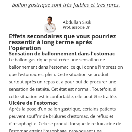
ballon gastrique sont très faibles et très rares.
Abdullah Sisik
Prof. associé Dr
Effets secondaires que vous pourriez
ressentir à long terme après
l'opération
Sensation de ballonnement dans l'estomac
Le ballon gastrique peut créer une sensation de
ballonnement dans l’estomac, ce qui donne l’impression
que l’estomac est plein. Cette situation se produit
surtout après un repas et a pour but de procurer une
sensation de satiété. Cet état est normal. Toutefois, si
cette situation est inconfortable, elle peut être traitée.
Ulcère de l'estomac
Après la pose d’un ballon gastrique, certains patients
peuvent souffrir de brûlures d’estomac, de reflux et
d’œsophagite. Cela se produit lorsque le reflux acide de
l’estomac atteint l’œsophage, provoquant une