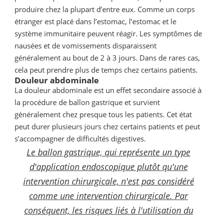
produire chez la plupart d’entre eux. Comme un corps
étranger est placé dans l’estomac, l’estomac et le
système immunitaire peuvent réagir. Les symptômes de
nausées et de vomissements disparaissent
généralement au bout de 2 à 3 jours. Dans de rares cas,
cela peut prendre plus de temps chez certains patients.
Douleur abdominale
La douleur abdominale est un effet secondaire associé à
la procédure de ballon gastrique et survient
généralement chez presque tous les patients. Cet état
peut durer plusieurs jours chez certains patients et peut
s’accompagner de difficultés digestives.
Le ballon gastrique, qui représente un type
d'application endoscopique plutôt qu'une
intervention chirurgicale, n'est pas considéré
comme une intervention chirurgicale. Par
conséquent, les risques liés à l'utilisation du