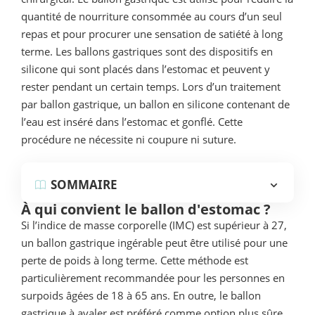
quantité de nourriture consommée au cours d’un seul
repas et pour procurer une sensation de satiété à long
terme. Les ballons gastriques sont des dispositifs en
silicone qui sont placés dans l’estomac et peuvent y
rester pendant un certain temps. Lors d’un traitement
par ballon gastrique, un ballon en silicone contenant de
l’eau est inséré dans l’estomac et gonflé. Cette
procédure ne nécessite ni coupure ni suture.
SOMMAIRE
À qui convient le ballon d'estomac ?
Si l’indice de masse corporelle (IMC) est supérieur à 27,
un ballon gastrique ingérable peut être utilisé pour une
perte de poids à long terme. Cette méthode est
particulièrement recommandée pour les personnes en
surpoids âgées de 18 à 65 ans. En outre, le ballon
gastrique à avaler est préféré comme option plus sûre