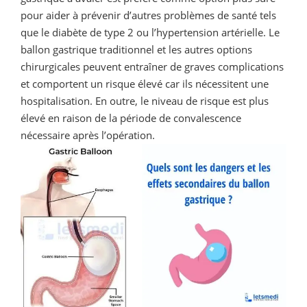
pour aider à prévenir d’autres problèmes de santé tels
que le diabète de type 2 ou l’hypertension artérielle. Le
ballon gastrique traditionnel et les autres options
chirurgicales peuvent entraîner de graves complications
et comportent un risque élevé car ils nécessitent une
hospitalisation. En outre, le niveau de risque est plus
élevé en raison de la période de convalescence
nécessaire après l’opération.