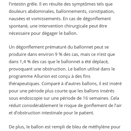
l’intestin grêle. Il en résulte des symptômes tels que
douleurs abdominales, ballonnements, constipation,
nausées et vomissements. En cas de dégonflement
spontané, une intervention chirurgicale peut être
nécessaire pour dégager le ballon.
Un dégonflement prématuré du ballonnet peut se
produire dans environ 9 % des cas, mais ce n’est que
dans 1,4 % des cas que le ballonnet a été déplacé,
provoquant une obstruction. Le ballon utilisé dans le
programme Allurion est conçu à des fins
thérapeutiques. Comparé à d’autres ballons, il est inséré
pour une période plus courte que les ballons insérés
sous endoscopie sur une période de 16 semaines. Cela
réduit considérablement le risque de gonflement de l’air
et d’obstruction intestinale pour le patient.
De plus, le ballon est rempli de bleu de méthylène pour