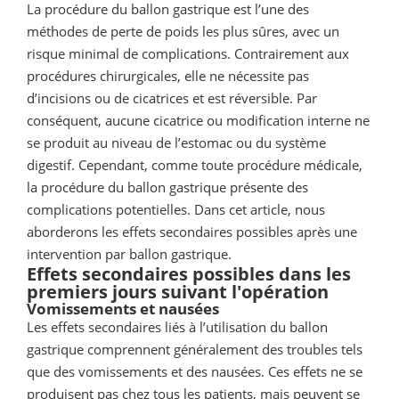
La procédure du ballon gastrique est l’une des
méthodes de perte de poids les plus sûres, avec un
risque minimal de complications. Contrairement aux
procédures chirurgicales, elle ne nécessite pas
d’incisions ou de cicatrices et est réversible. Par
conséquent, aucune cicatrice ou modification interne ne
se produit au niveau de l’estomac ou du système
digestif. Cependant, comme toute procédure médicale,
la procédure du ballon gastrique présente des
complications potentielles. Dans cet article, nous
aborderons les effets secondaires possibles après une
intervention par ballon gastrique.
Effets secondaires possibles dans les
premiers jours suivant l'opération
Vomissements et nausées
Les effets secondaires liés à l’utilisation du ballon
gastrique comprennent généralement des troubles tels
que des vomissements et des nausées. Ces effets ne se
produisent pas chez tous les patients, mais peuvent se