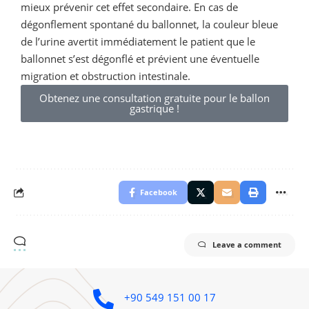
mieux prévenir cet effet secondaire. En cas de
dégonflement spontané du ballonnet, la couleur bleue
de l’urine avertit immédiatement le patient que le
ballonnet s’est dégonflé et prévient une éventuelle
migration et obstruction intestinale.
Obtenez une consultation gratuite pour le ballon
gastrique !
Facebook
Leave a comment
+90 549 151 00 17