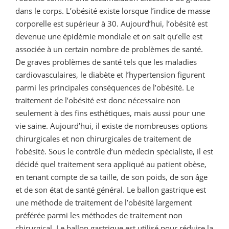
dans le corps. L’obésité existe lorsque l’indice de masse
corporelle est supérieur à 30. Aujourd’hui, l’obésité est
devenue une épidémie mondiale et on sait qu’elle est
associée à un certain nombre de problèmes de santé.
De graves problèmes de santé tels que les maladies
cardiovasculaires, le diabète et l’hypertension figurent
parmi les principales conséquences de l’obésité. Le
traitement de l’obésité est donc nécessaire non
seulement à des fins esthétiques, mais aussi pour une
vie saine. Aujourd’hui, il existe de nombreuses options
chirurgicales et non chirurgicales de traitement de
l’obésité. Sous le contrôle d’un médecin spécialiste, il est
décidé quel traitement sera appliqué au patient obèse,
en tenant compte de sa taille, de son poids, de son âge
et de son état de santé général. Le ballon gastrique est
une méthode de traitement de l’obésité largement
préférée parmi les méthodes de traitement non
chirurgical. Le ballon gastrique est utilisé pour réduire la