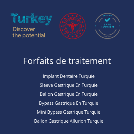
Forfaits de traitement
Implant Dentaire Turquie
Sleeve Gastrique En Turquie
Ballon Gastrique En Turquie
Bypass Gastrique En Turquie
Mini Bypass Gastrique Turquie
Ballon Gastrique Allurion Turquie