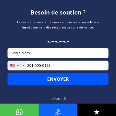
Besoin de soutien ?
Laissez-nous vos coordonnées et nous vous rappellerons
immédiatement dès réception de votre demande.
+1
Letsmedi