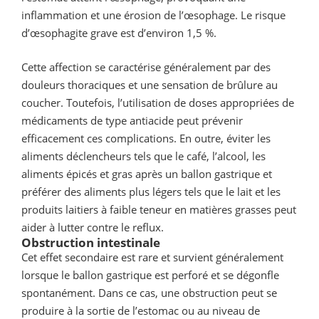
inflammation et une érosion de l’œsophage. Le risque
d’œsophagite grave est d’environ 1,5 %.
Cette affection se caractérise généralement par des
douleurs thoraciques et une sensation de brûlure au
coucher. Toutefois, l’utilisation de doses appropriées de
médicaments de type antiacide peut prévenir
efficacement ces complications. En outre, éviter les
aliments déclencheurs tels que le café, l’alcool, les
aliments épicés et gras après un ballon gastrique et
préférer des aliments plus légers tels que le lait et les
produits laitiers à faible teneur en matières grasses peut
aider à lutter contre le reflux.
Obstruction intestinale
Cet effet secondaire est rare et survient généralement
lorsque le ballon gastrique est perforé et se dégonfle
spontanément. Dans ce cas, une obstruction peut se
produire à la sortie de l’estomac ou au niveau de