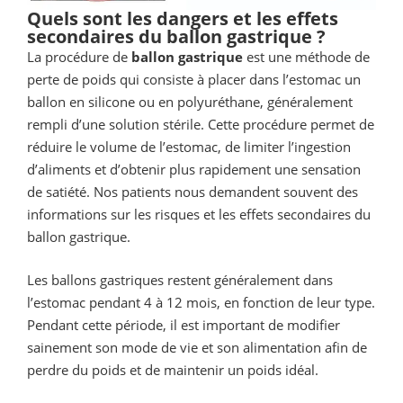
Quels sont les dangers et les effets
secondaires du ballon gastrique ?
La procédure de
ballon gastrique
est une méthode de
perte de poids qui consiste à placer dans l’estomac un
ballon en silicone ou en polyuréthane, généralement
rempli d’une solution stérile. Cette procédure permet de
réduire le volume de l’estomac, de limiter l’ingestion
d’aliments et d’obtenir plus rapidement une sensation
de satiété. Nos patients nous demandent souvent des
informations sur les risques et les effets secondaires du
ballon gastrique.
Les ballons gastriques restent généralement dans
l’estomac pendant 4 à 12 mois, en fonction de leur type.
Pendant cette période, il est important de modifier
sainement son mode de vie et son alimentation afin de
perdre du poids et de maintenir un poids idéal.