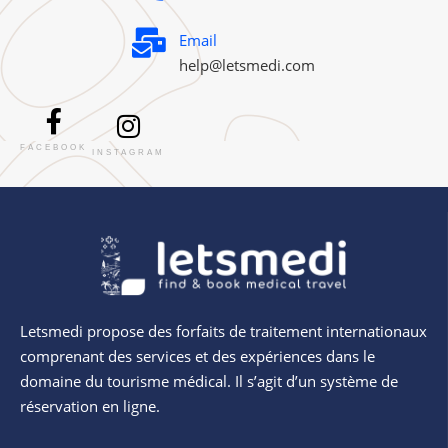
Email
help@letsmedi.com
FACEBOOK
INSTAGRAM
Letsmedi propose des forfaits de traitement internationaux
comprenant des services et des expériences dans le
domaine du tourisme médical. Il s’agit d’un système de
réservation en ligne.